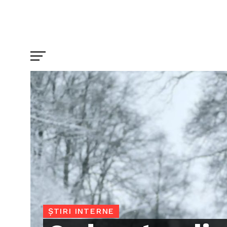
ȘTIRI INTERNE