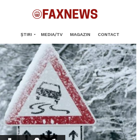
ȘTIRI
MEDIA/TV
MAGAZIN
CONTACT