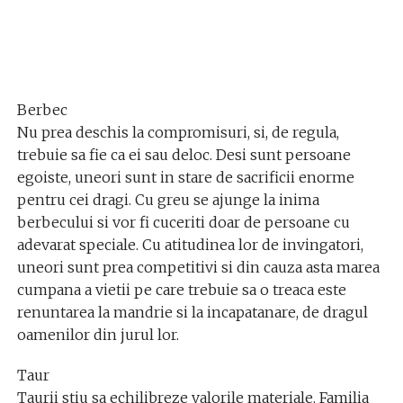
Berbec
Nu prea deschis la compromisuri, si, de regula,
trebuie sa fie ca ei sau deloc. Desi sunt persoane
egoiste, uneori sunt in stare de sacrificii enorme
pentru cei dragi. Cu greu se ajunge la inima
berbecului si vor fi cuceriti doar de persoane cu
adevarat speciale. Cu atitudinea lor de invingatori,
uneori sunt prea competitivi si din cauza asta marea
cumpana a vietii pe care trebuie sa o treaca este
renuntarea la mandrie si la incapatanare, de dragul
oamenilor din jurul lor.
Taur
Taurii stiu sa echilibreze valorile materiale. Familia