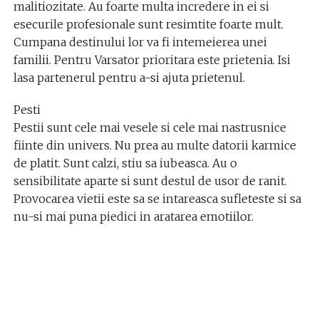
malitiozitate. Au foarte multa incredere in ei si
esecurile profesionale sunt resimtite foarte mult.
Cumpana destinului lor va fi intemeierea unei
familii. Pentru Varsator prioritara este prietenia. Isi
lasa partenerul pentru a-si ajuta prietenul.
Pesti
Pestii sunt cele mai vesele si cele mai nastrusnice
fiinte din univers. Nu prea au multe datorii karmice
de platit. Sunt calzi, stiu sa iubeasca. Au o
sensibilitate aparte si sunt destul de usor de ranit.
Provocarea vietii este sa se intareasca sufleteste si sa
nu-si mai puna piedici in aratarea emotiilor.