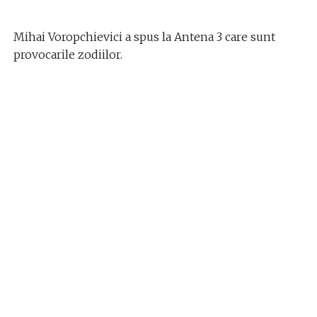
Mihai Voropchievici a spus la Antena 3 care sunt
provocarile zodiilor.