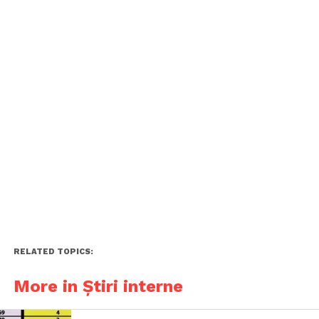
RELATED TOPICS:
More in Știri interne