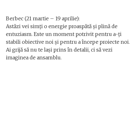
Berbec (21 martie – 19 aprilie):
Astăzi vei simți o energie proaspătă și plină de
entuziasm. Este un moment potrivit pentru a-ți
stabili obiective noi și pentru a începe proiecte noi.
Ai grijă să nu te lași prins în detalii, ci să vezi
imaginea de ansamblu.