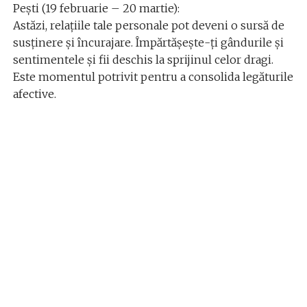
Pești (19 februarie – 20 martie):
Astăzi, relațiile tale personale pot deveni o sursă de
susținere și încurajare. Împărtășește-ți gândurile și
sentimentele și fii deschis la sprijinul celor dragi.
Este momentul potrivit pentru a consolida legăturile
afective.