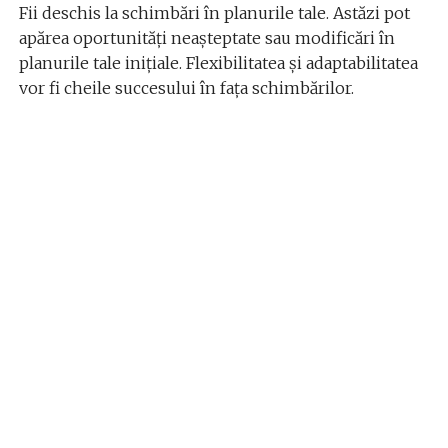
Fii deschis la schimbări în planurile tale. Astăzi pot
apărea oportunități neașteptate sau modificări în
planurile tale inițiale. Flexibilitatea și adaptabilitatea
vor fi cheile succesului în fața schimbărilor.