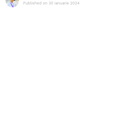
Published on
30 ianuarie 2024