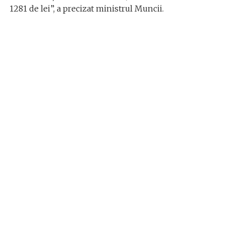
1281 de lei”, a precizat ministrul Muncii.