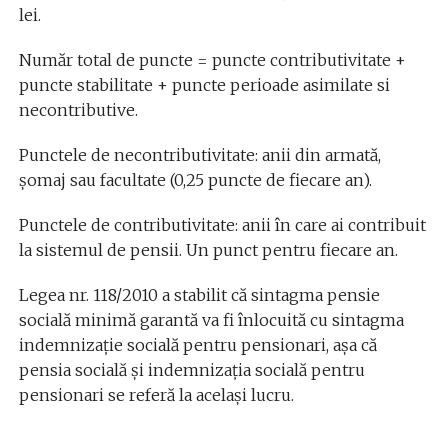
lei.
Număr total de puncte = puncte contributivitate +
puncte stabilitate + puncte perioade asimilate si
necontributive.
Punctele de necontributivitate: anii din armată,
șomaj sau facultate (0,25 puncte de fiecare an).
Punctele de contributivitate: anii în care ai contribuit
la sistemul de pensii. Un punct pentru fiecare an.
Legea nr. 118/2010 a stabilit că sintagma pensie
socială minimă garantă va fi înlocuită cu sintagma
indemnizație socială pentru pensionari, așa că
pensia socială și indemnizația socială pentru
pensionari se referă la același lucru.