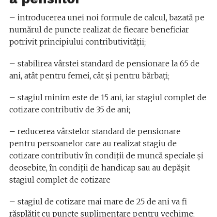
– introducerea unei noi formule de calcul, bazată pe
numărul de puncte realizat de fiecare beneficiar
potrivit principiului contributivităţii;
– stabilirea vârstei standard de pensionare la 65 de
ani, atât pentru femei, cât și pentru bărbați;
– stagiul minim este de 15 ani, iar stagiul complet de
cotizare contributiv de 35 de ani;
– reducerea vârstelor standard de pensionare
pentru persoanelor care au realizat stagiu de
cotizare contributiv în condiții de muncă speciale și
deosebite, în condiții de handicap sau au depășit
stagiul complet de cotizare
– stagiul de cotizare mai mare de 25 de ani va fi
răsplătit cu puncte suplimentare pentru vechime;