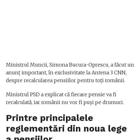
Ministrul Muncii, Simona Bucura-Oprescu, a făcut un
anunţ important, în exclusivitate la Antena 3 CNN,
despre recalcularea pensiilor pentru toţi românii.
Ministrul PSD a explicat că fiecare pensie va fi
recalculată, iar românii nu vor fi puşi pe drumuri.
Printre principalele
reglementări din noua lege
a pensiilor