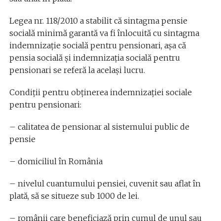
Legea nr. 118/2010 a stabilit că sintagma pensie
socială minimă garantă va fi înlocuită cu sintagma
indemnizație socială pentru pensionari, așa că
pensia socială și indemnizația socială pentru
pensionari se referă la același lucru.
Condiții pentru obținerea indemnizației sociale
pentru pensionari:
– calitatea de pensionar al sistemului public de
pensie
– domiciliul în România
– nivelul cuantumului pensiei, cuvenit sau aflat în
plată, să se situeze sub 1000 de lei.
– românii care beneficiază prin cumul de unul sau