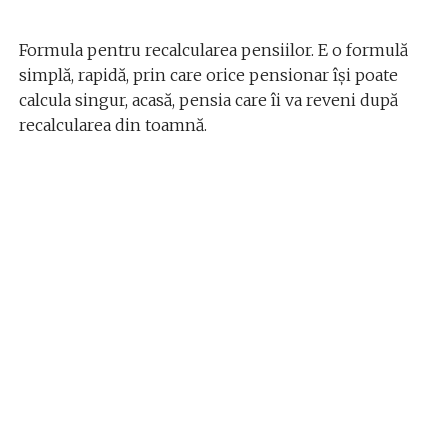
Formula pentru recalcularea pensiilor. E o formulă
simplă, rapidă, prin care orice pensionar își poate
calcula singur, acasă, pensia care îi va reveni după
recalcularea din toamnă.