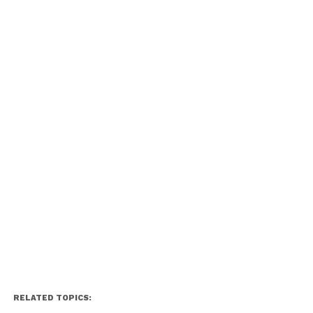
RELATED TOPICS: