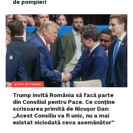
de pompieri
ȘTIRI EXTERNE
Trump invită România să facă parte
din Consiliul pentru Pace. Ce conține
scrisoarea primită de Nicușor Dan:
„Acest Consiliu va fi unic, nu a mai
existat niciodată ceva asemănător”