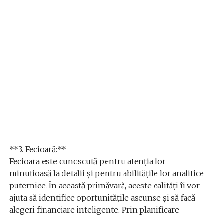
**3. Fecioară:**
Fecioara este cunoscută pentru atenția lor
minuțioasă la detalii și pentru abilitățile lor analitice
puternice. În această primăvară, aceste calități îi vor
ajuta să identifice oportunitățile ascunse și să facă
alegeri financiare inteligente. Prin planificare