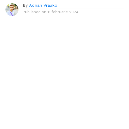
By
Adrian Vrauko
Published on
11 februarie 2024