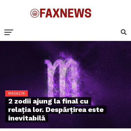
MAGAZIN
2 zodii ajung la final cu
relația lor. Despărțirea este
inevitabilă