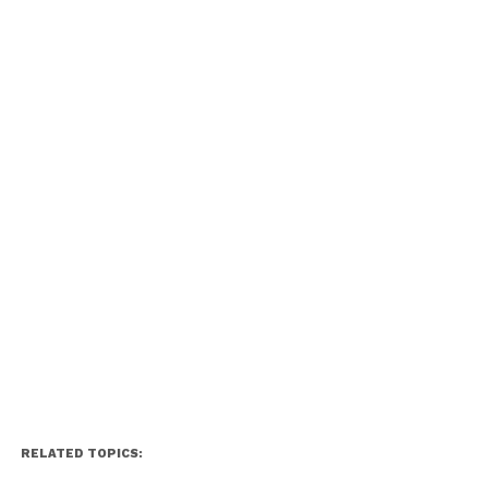
RELATED TOPICS: