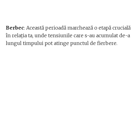
Berbec
: Această perioadă marchează o etapă crucială
în relația ta, unde tensiunile care s-au acumulat de-a
lungul timpului pot atinge punctul de fierbere.