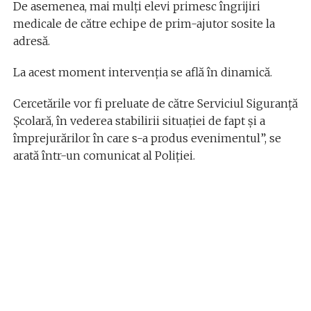
De asemenea, mai mulți elevi primesc îngrijiri
medicale de către echipe de prim-ajutor sosite la
adresă.
La acest moment intervenția se află în dinamică.
Cercetările vor fi preluate de către Serviciul Siguranță
Școlară, în vederea stabilirii situației de fapt și a
împrejurărilor în care s-a produs evenimentul”, se
arată într-un comunicat al Poliţiei.