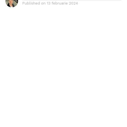
Published on
13 februarie 2024