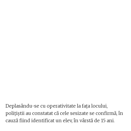
Deplasându-se cu operativitate la fața locului,
polițiștii au constatat că cele sesizate se confirmă, în
cauză fiind identificat un elev, în vârstă de 15 ani.