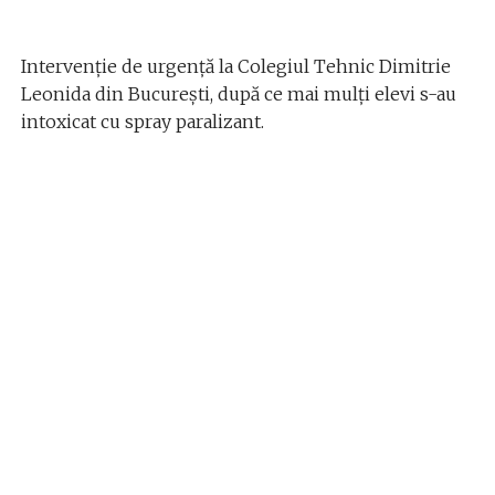
Intervenţie de urgenţă la Colegiul Tehnic Dimitrie
Leonida din Bucureşti, după ce mai mulţi elevi s-au
intoxicat cu spray paralizant.