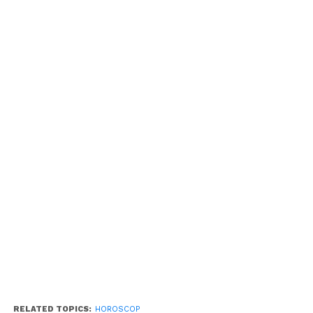
RELATED TOPICS:
HOROSCOP