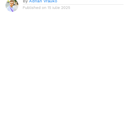
By
Adrian Vrauko
Published on
15 iulie 2025