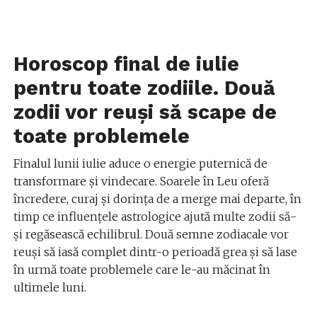
Horoscop final de iulie
pentru toate zodiile. Două
zodii vor reuși să scape de
toate problemele
Finalul lunii iulie aduce o energie puternică de
transformare și vindecare. Soarele în Leu oferă
încredere, curaj și dorința de a merge mai departe, în
timp ce influențele astrologice ajută multe zodii să-
și regăsească echilibrul. Două semne zodiacale vor
reuși să iasă complet dintr-o perioadă grea și să lase
în urmă toate problemele care le-au măcinat în
ultimele luni.