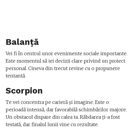
Balanță
Vei fi în centrul unor evenimente sociale importante.
Este momentul să iei decizii clare privind un proiect
personal. Cineva din trecut revine cu o propunere
tentantă.
Scorpion
Te vei concentra pe carieră și imagine. Este o
perioadă intensă, dar favorabilă schimbărilor majore.
Un obstacol dispare din calea ta. Răbdarea ți-a fost
testată, dar finalul lunii vine cu rezultate.