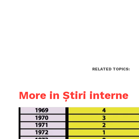
RELATED TOPICS:
More in Știri interne