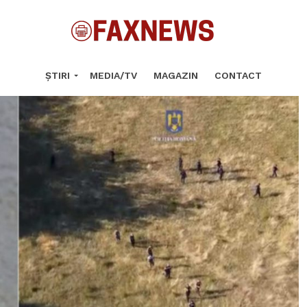
ȘTIRI
MEDIA/TV
MAGAZIN
CONTACT