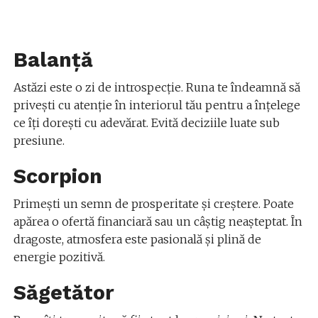
Balanță
Astăzi este o zi de introspecție. Runa te îndeamnă să
privești cu atenție în interiorul tău pentru a înțelege
ce îți dorești cu adevărat. Evită deciziile luate sub
presiune.
Scorpion
Primești un semn de prosperitate și creștere. Poate
apărea o ofertă financiară sau un câștig neașteptat. În
dragoste, atmosfera este pasională și plină de
energie pozitivă.
Săgetător