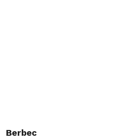
Berbec