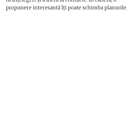
propunere interesantă îți poate schimba planurile.