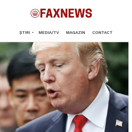
ȘTIRI
MEDIA/TV
MAGAZIN
CONTACT