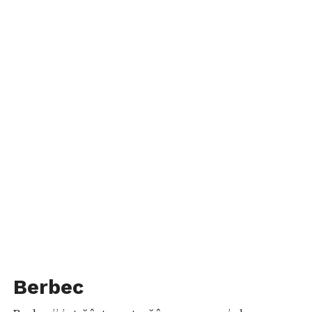
Berbec