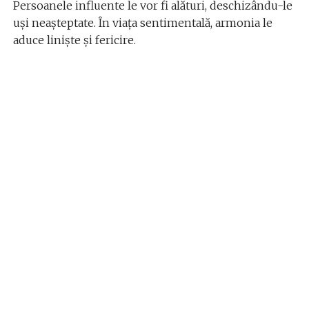
Persoanele influente le vor fi alături, deschizându-le
uși neașteptate. În viața sentimentală, armonia le
aduce liniște și fericire.