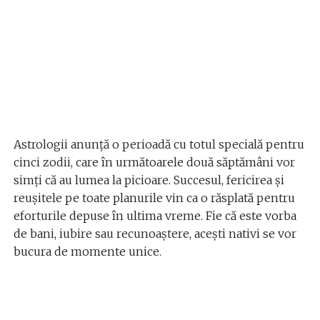
Astrologii anunță o perioadă cu totul specială pentru
cinci zodii, care în următoarele două săptămâni vor
simți că au lumea la picioare. Succesul, fericirea și
reușitele pe toate planurile vin ca o răsplată pentru
eforturile depuse în ultima vreme. Fie că este vorba
de bani, iubire sau recunoaștere, acești nativi se vor
bucura de momente unice.