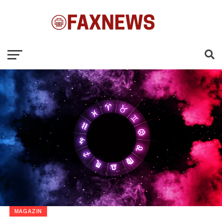
MAGAZIN