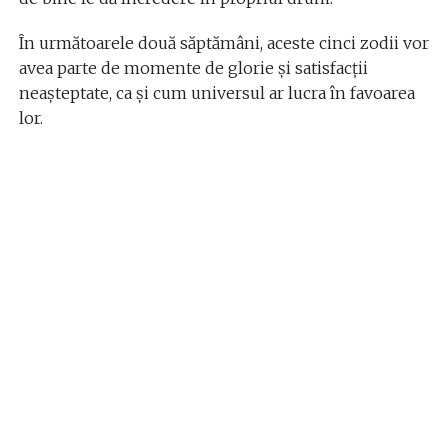
În următoarele două săptămâni, aceste cinci zodii vor
avea parte de momente de glorie și satisfacții
neașteptate, ca și cum universul ar lucra în favoarea
lor.