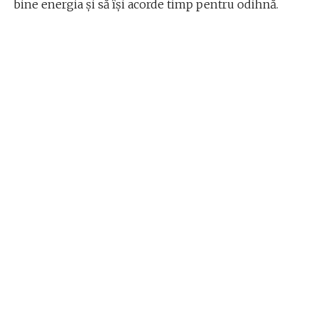
bine energia și să își acorde timp pentru odihnă.