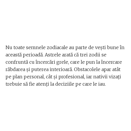
Nu toate semnele zodiacale au parte de vești bune în
această perioadă. Astrele arată că trei zodii se
confruntă cu încercări grele, care le pun la încercare
răbdarea și puterea interioară. Obstacolele apar atât
pe plan personal, cât și profesional, iar nativii vizați
trebuie să fie atenți la deciziile pe care le iau.