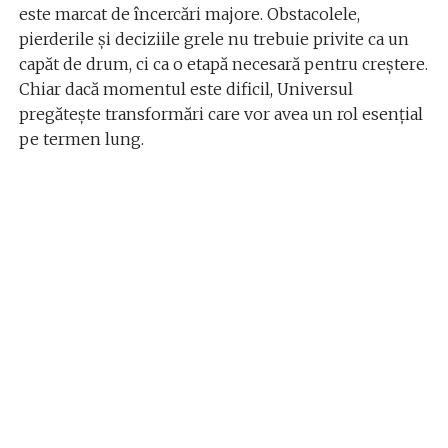
este marcat de încercări majore. Obstacolele,
pierderile și deciziile grele nu trebuie privite ca un
capăt de drum, ci ca o etapă necesară pentru creștere.
Chiar dacă momentul este dificil, Universul
pregătește transformări care vor avea un rol esențial
pe termen lung.