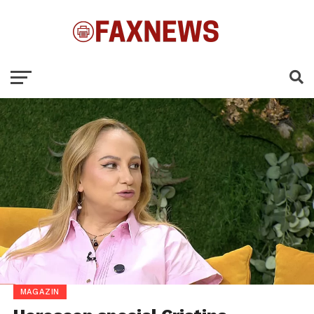
MAGAZIN