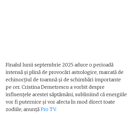
Finalul lunii septembrie 2025 aduce o perioadă
intensă și plină de provocări astrologice, marcată de
echinocțiul de toamnă și de schimbări importante
pe cer. Cristina Demetrescu a vorbit despre
influențele acestei săptămâni, subliniind că energiile
vor fi puternice și vor afecta în mod direct toate
zodiile, anunță
Pro TV
.