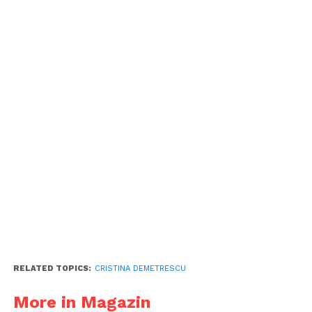
RELATED TOPICS:
CRISTINA DEMETRESCU
More in Magazin