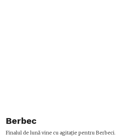
Berbec
Finalul de lună vine cu agitație pentru Berbeci.