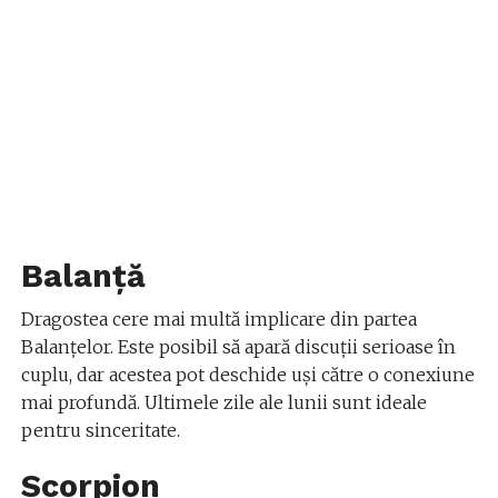
Balanță
Dragostea cere mai multă implicare din partea
Balanțelor. Este posibil să apară discuții serioase în
cuplu, dar acestea pot deschide uși către o conexiune
mai profundă. Ultimele zile ale lunii sunt ideale
pentru sinceritate.
Scorpion