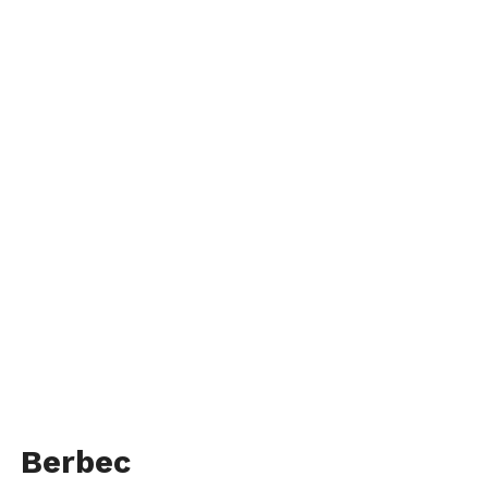
Berbec