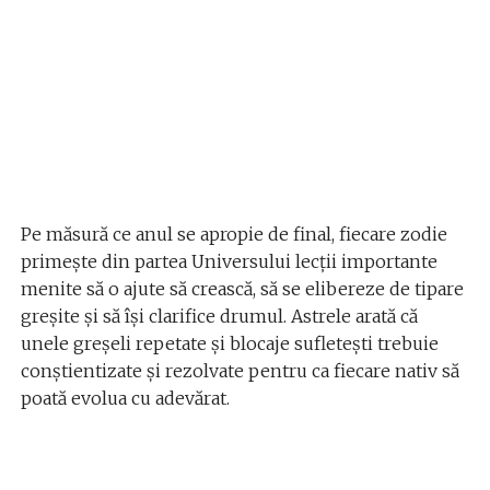
Pe măsură ce anul se apropie de final, fiecare zodie
primește din partea Universului lecții importante
menite să o ajute să crească, să se elibereze de tipare
greșite și să își clarifice drumul. Astrele arată că
unele greșeli repetate și blocaje sufletești trebuie
conștientizate și rezolvate pentru ca fiecare nativ să
poată evolua cu adevărat.