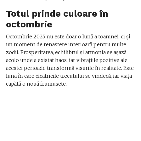
Totul prinde culoare în
octombrie
Octombrie 2025 nu este doar o lună a toamnei, ci și
un moment de renaștere interioară pentru multe
zodii. Prosperitatea, echilibrul și armonia se așază
acolo unde a existat haos, iar vibrațiile pozitive ale
acestei perioade transformă visurile în realitate. Este
luna în care cicatricile trecutului se vindecă, iar viața
capătă o nouă frumusețe.