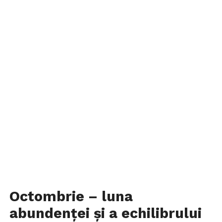
Octombrie – luna
abundenței și a echilibrului