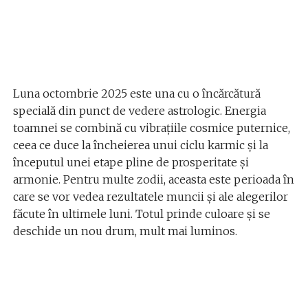
Luna octombrie 2025 este una cu o încărcătură
specială din punct de vedere astrologic. Energia
toamnei se combină cu vibrațiile cosmice puternice,
ceea ce duce la încheierea unui ciclu karmic și la
începutul unei etape pline de prosperitate și
armonie. Pentru multe zodii, aceasta este perioada în
care se vor vedea rezultatele muncii și ale alegerilor
făcute în ultimele luni. Totul prinde culoare și se
deschide un nou drum, mult mai luminos.