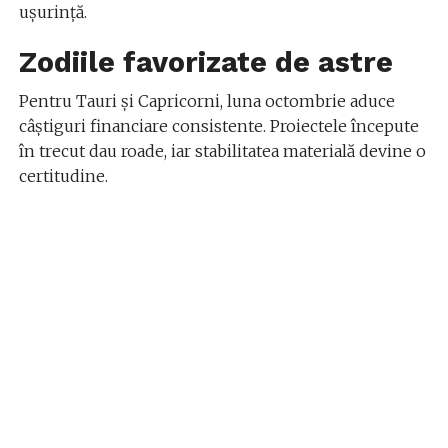
ușurință.
Zodiile favorizate de astre
Pentru Tauri și Capricorni, luna octombrie aduce
câștiguri financiare consistente. Proiectele începute
în trecut dau roade, iar stabilitatea materială devine o
certitudine.