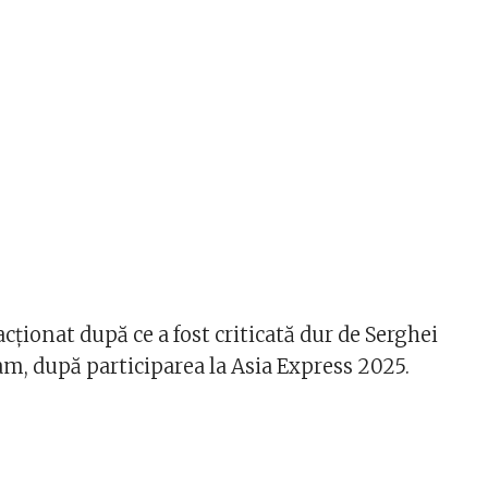
cționat după ce a fost criticată dur de Serghei
am, după participarea la Asia Express 2025.