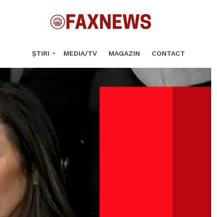
ȘTIRI
MEDIA/TV
MAGAZIN
CONTACT