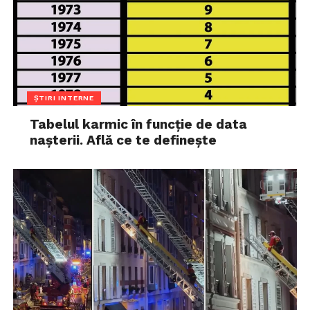
ȘTIRI INTERNE
Tabelul karmic în funcție de data
nașterii. Află ce te definește