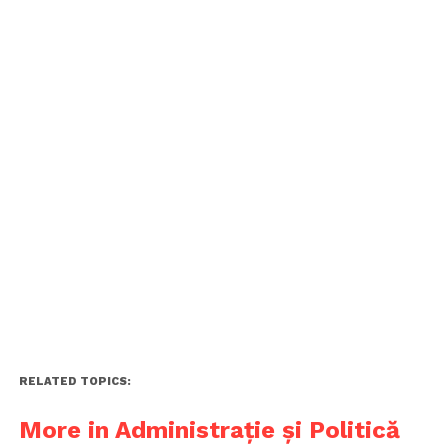
RELATED TOPICS:
More in Administrație și Politică