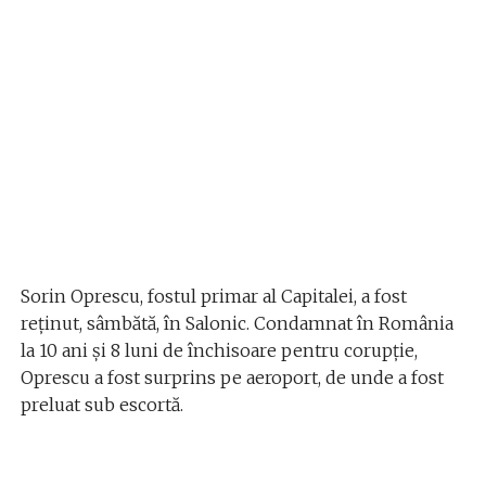
Sorin Oprescu, fostul primar al Capitalei, a fost
reținut, sâmbătă, în Salonic. Condamnat în România
la 10 ani și 8 luni de închisoare pentru corupție,
Oprescu a fost surprins pe aeroport, de unde a fost
preluat sub escortă.