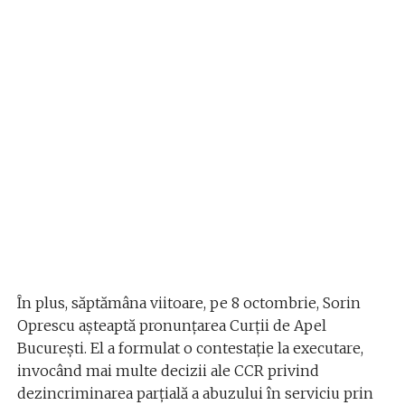
În plus, săptămâna viitoare, pe 8 octombrie, Sorin
Oprescu așteaptă pronunțarea Curții de Apel
București. El a formulat o contestație la executare,
invocând mai multe decizii ale CCR privind
dezincriminarea parțială a abuzului în serviciu prin