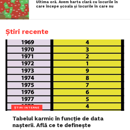
Ultima oră. Avem harta clară cu locurile în
care începe școala și locurile în care nu
Știri recente
ȘTIRI INTERNE
Tabelul karmic în funcție de data
nașterii. Află ce te definește