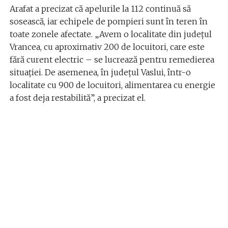
Arafat a precizat că apelurile la 112 continuă să
sosească, iar echipele de pompieri sunt în teren în
toate zonele afectate. „Avem o localitate din județul
Vrancea, cu aproximativ 200 de locuitori, care este
fără curent electric – se lucrează pentru remedierea
situației. De asemenea, în județul Vaslui, într-o
localitate cu 900 de locuitori, alimentarea cu energie
a fost deja restabilită”, a precizat el.