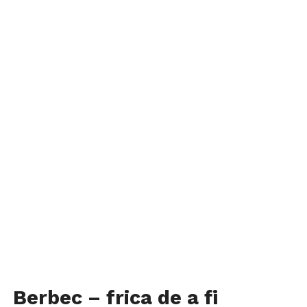
Berbec – frica de a fi