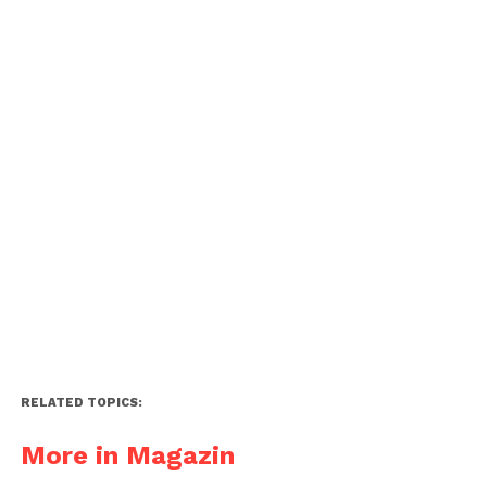
RELATED TOPICS:
More in Magazin