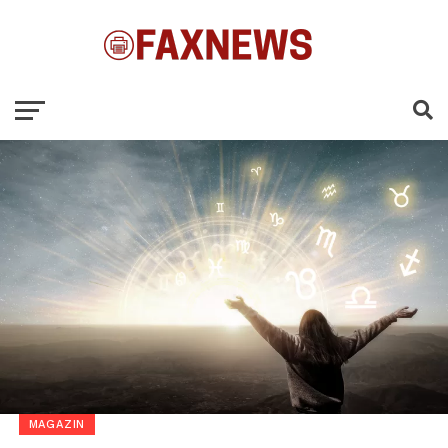
MAGAZIN