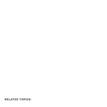
RELATED TOPICS: