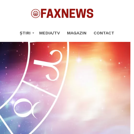
ȘTIRI
MEDIA/TV
MAGAZIN
CONTACT