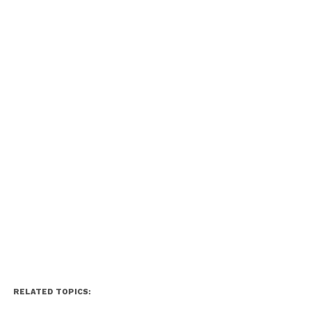
RELATED TOPICS: