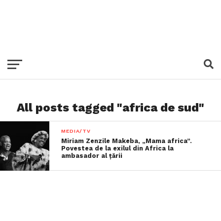
All posts tagged "africa de sud"
MEDIA/TV
Miriam Zenzile Makeba, „Mama africa”.
Povestea de la exilul din Africa la
ambasador al țării