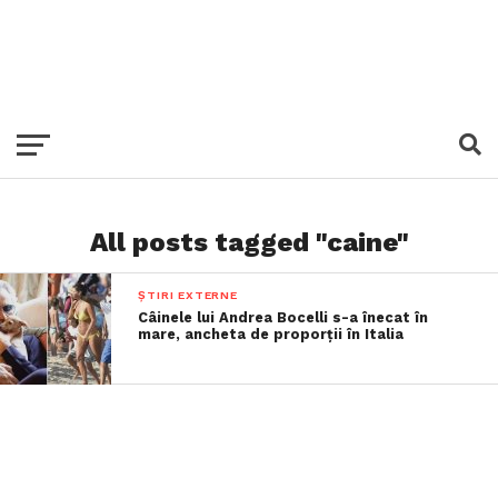
All posts tagged "caine"
ȘTIRI EXTERNE
Câinele lui Andrea Bocelli s-a înecat în
mare, ancheta de proporții în Italia