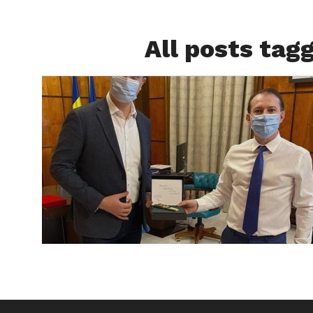
All posts tag