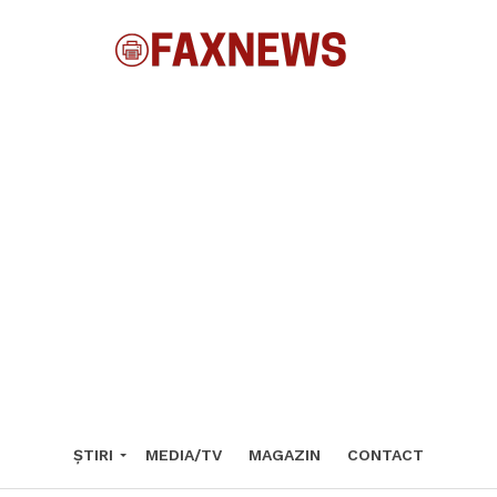
ȘTIRI
MEDIA/TV
MAGAZIN
CONTACT