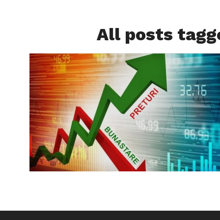
All posts tagge