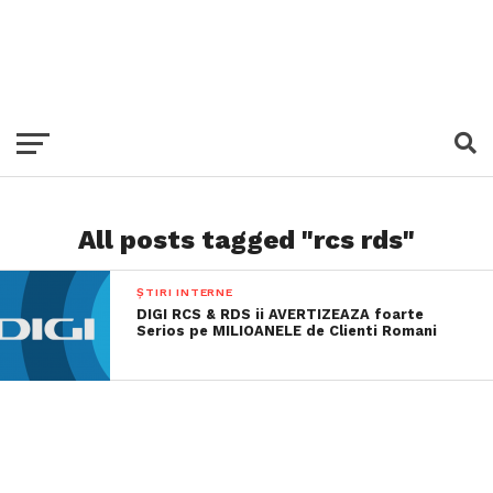
All posts tagged "rcs rds"
ȘTIRI INTERNE
DIGI RCS & RDS ii AVERTIZEAZA foarte
Serios pe MILIOANELE de Clienti Romani