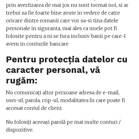
prin avertizarea de mai jos nu sunt tocmai noi, si ar
trebui sa fie foarte bine avute in vedere de catre
oricare dintre romanii care vor sa-si tina datele
personale in siguranta, mai ales ca unele pot fi
folosite pentru a ni se fura inclusiv banii pe care-I
avem in conturile bancare
Pentru protecția datelor cu
caracter personal, vă
rugăm:
Nu comunicați altor persoane adresa de e-mail,
user-ul, parola, cnp-ul, modalitatea în care poate fi
accesat contul de client.
Nu folosiți aceeași parolă pe mai multe conturi /
dispozitive.