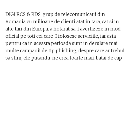
DIGI RCS & RDS, grup de telecomunicatii din
Romania cu milioane de clienti atat in tara, cat si in
alte tari din Europa, a hotarat sa-I avertizeze in mod
oficial pe toti cei care-I folosesc serviciile, iar asta
pentru ca in aceasta perioada sunt in derulare mai
multe campanii de tip phishing, despre care ar trebui
sa stim, ele putandu-ne crea foarte mari batai de cap.