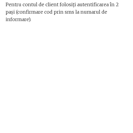
Pentru contul de client folosiți autentificarea în 2
pași (confirmare cod prin sms la numarul de
informare).