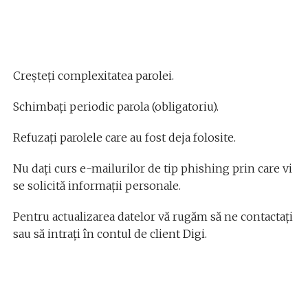
Creșteți complexitatea parolei.
Schimbați periodic parola (obligatoriu).
Refuzați parolele care au fost deja folosite.
Nu dați curs e-mailurilor de tip phishing prin care vi
se solicită informații personale.
Pentru actualizarea datelor vă rugăm să ne contactați
sau să intrați în contul de client Digi.