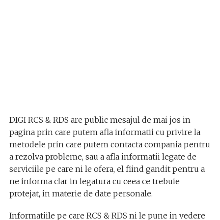
DIGI RCS & RDS are public mesajul de mai jos in
pagina prin care putem afla informatii cu privire la
metodele prin care putem contacta compania pentru
a rezolva probleme, sau a afla informatii legate de
serviciile pe care ni le ofera, el fiind gandit pentru a
ne informa clar in legatura cu ceea ce trebuie
protejat, in materie de date personale.
Informatiile pe care RCS & RDS ni le pune in vedere