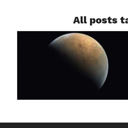
All posts 