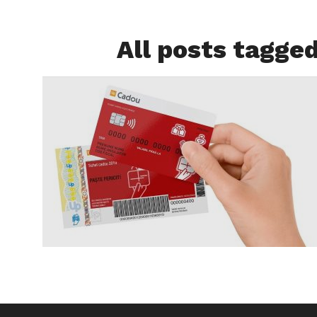
All posts tagged