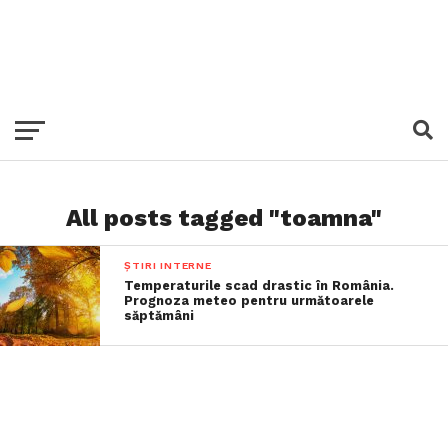
All posts tagged "toamna"
ȘTIRI INTERNE
Temperaturile scad drastic în România.
Prognoza meteo pentru următoarele
săptămâni