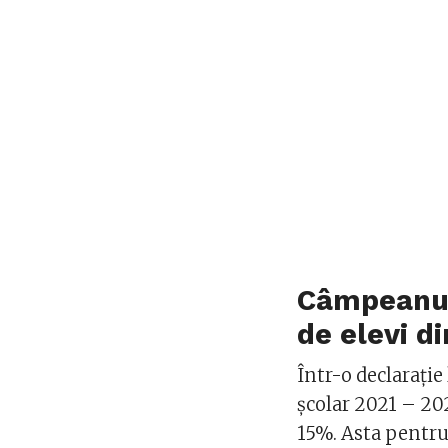
Câmpeanu:
de elevi di
Într-o declarație
școlar 2021 – 20
15%. Asta pentru