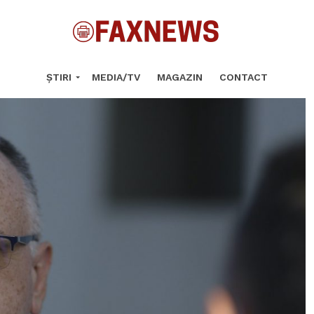
ȘTIRI
MEDIA/TV
MAGAZIN
CONTACT