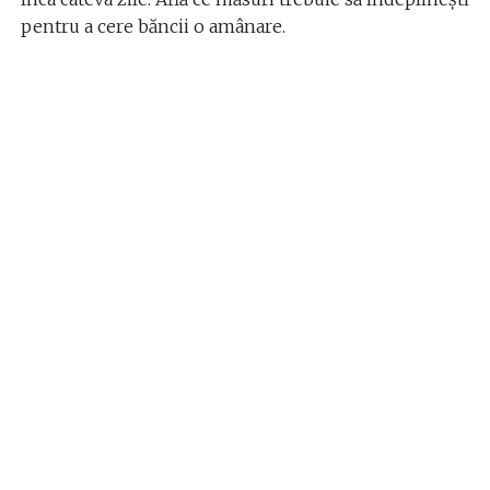
pentru a cere băncii o amânare.