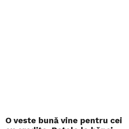
O veste bună vine pentru cei