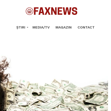
ȘTIRI
MEDIA/TV
MAGAZIN
CONTACT