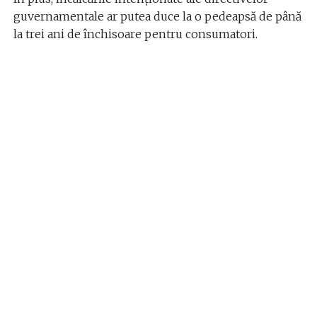
guvernamentale ar putea duce la o pedeapsă de până
la trei ani de închisoare pentru consumatori.