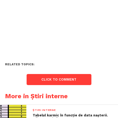
RELATED TOPICS:
CLICK TO COMMENT
More in Știri interne
ȘTIRI INTERNE
Tabelul karmic în funcție de data nașterii.