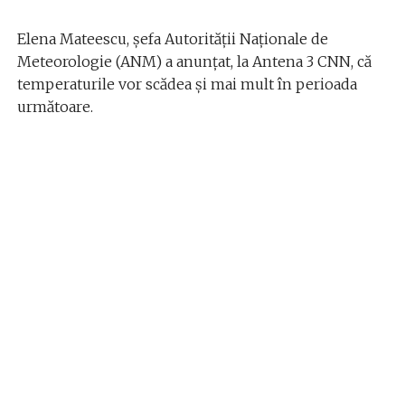
Elena Mateescu, șefa Autorității Naționale de
Meteorologie (ANM) a anunțat, la Antena 3 CNN, că
temperaturile vor scădea și mai mult în perioada
următoare.