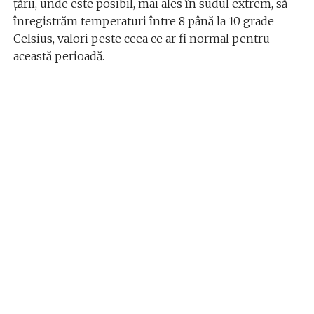
țării, unde este posibil, mai ales în sudul extrem, să
înregistrăm temperaturi între 8 până la 10 grade
Celsius, valori peste ceea ce ar fi normal pentru
această perioadă.