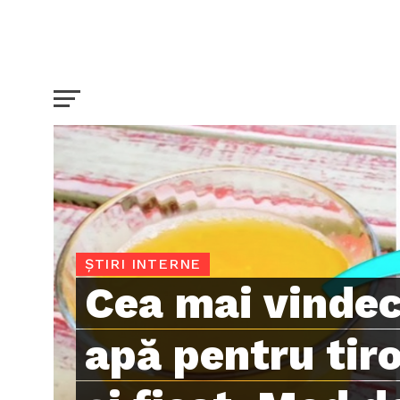
ȘTIRI INTERNE
Cea mai vinde
apă pentru tiro