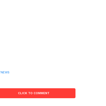
TNEWS
CLICK TO COMMENT