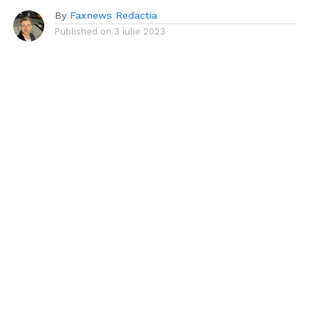
By
Faxnews Redactia
Published on
3 iulie 2023