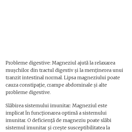
Probleme digestive: Magneziul ajută la relaxarea
mușchilor din tractul digestiv și la menținerea unui
tranzit intestinal normal. Lipsa magneziului poate
cauza constipație, crampe abdominale și alte
probleme digestive.
Slăbirea sistemului imunitar: Magneziul este
implicat în funcționarea optimă a sistemului
imunitar. O deficiență de magneziu poate slăbi
sistemul imunitar și crește susceptibilitatea la