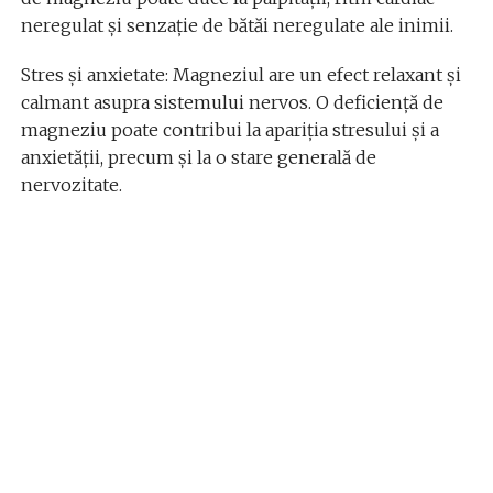
neregulat și senzație de bătăi neregulate ale inimii.
Stres și anxietate: Magneziul are un efect relaxant și
calmant asupra sistemului nervos. O deficiență de
magneziu poate contribui la apariția stresului și a
anxietății, precum și la o stare generală de
nervozitate.