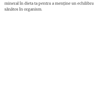
mineral în dieta ta pentru a menține un echilibru
sănătos în organism.