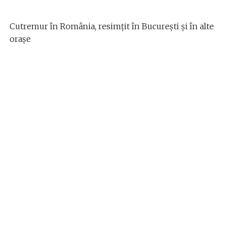
Cutremur în România, resimțit în București și în alte
orașe