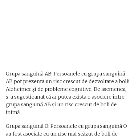
Grupa sanguină AB: Persoanele cu grupa sanguină
AB pot prezenta un risc crescut de dezvoltare a bolii
Alzheimer și de probleme cognitive. De asemenea,
s-a sugestioanat că ar putea exista o asociere între
grupa sanguină AB și un risc crescut de boli de
inimă.
Grupa sanguină O: Persoanele cu grupa sanguină O
au fost asociate cu un risc mai scăzut de boli de