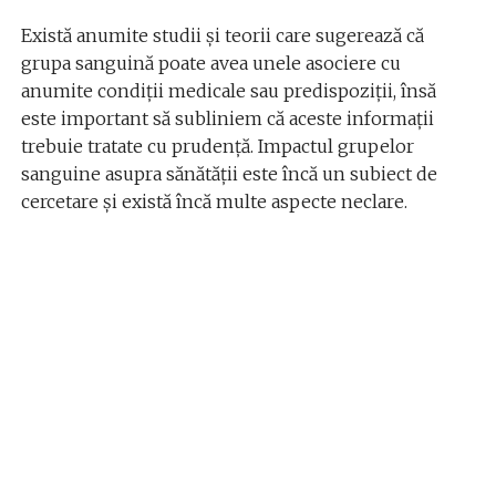
Există anumite studii și teorii care sugerează că
grupa sanguină poate avea unele asociere cu
anumite condiții medicale sau predispoziții, însă
este important să subliniem că aceste informații
trebuie tratate cu prudență. Impactul grupelor
sanguine asupra sănătății este încă un subiect de
cercetare și există încă multe aspecte neclare.