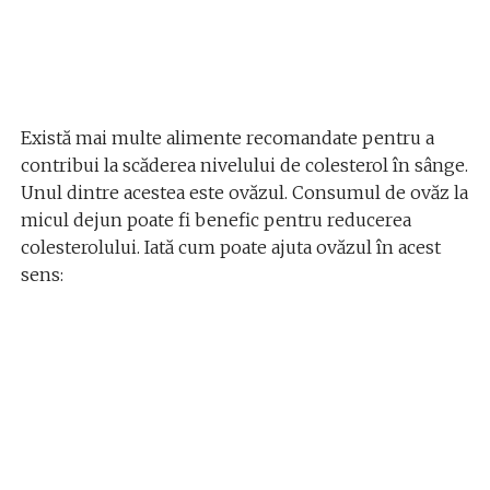
Există mai multe alimente recomandate pentru a
contribui la scăderea nivelului de colesterol în sânge.
Unul dintre acestea este ovăzul. Consumul de ovăz la
micul dejun poate fi benefic pentru reducerea
colesterolului. Iată cum poate ajuta ovăzul în acest
sens: