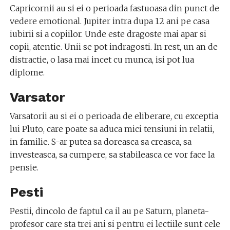
Capricornii au si ei o perioada fastuoasa din punct de
vedere emotional. Jupiter intra dupa 12 ani pe casa
iubirii si a copiilor. Unde este dragoste mai apar si
copii, atentie. Unii se pot indragosti. In rest, un an de
distractie, o lasa mai incet cu munca, isi pot lua
diplome.
Varsator
Varsatorii au si ei o perioada de eliberare, cu exceptia
lui Pluto, care poate sa aduca mici tensiuni in relatii,
in familie. S-ar putea sa doreasca sa creasca, sa
investeasca, sa cumpere, sa stabileasca ce vor face la
pensie.
Pesti
Pestii, dincolo de faptul ca il au pe Saturn, planeta-
profesor care sta trei ani si pentru ei lectiile sunt cele