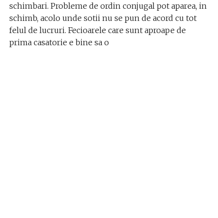
schimbari. Probleme de ordin conjugal pot aparea, in
schimb, acolo unde sotii nu se pun de acord cu tot
felul de lucruri. Fecioarele care sunt aproape de
prima casatorie e bine sa o