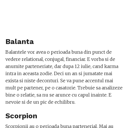
Balanta
Balantele vor avea o perioada buna din punct de
vedere relational, conjugal, financiar. E vorba si de
anumite parteneriate, dar dupa 12 iulie, cand karma
intra in aceasta zodie. Deci un an si jumatate mai
exista si niste deconturi. Se va pune accentul mai
mult pe partener, pe o casatorie. Trebuie sa analizeze
bine o relatie, sa nu se arunce cu capul inainte. E
nevoie si de un pic de echilibru.
Scorpion
Scorpionii au o perioada buna partenerial. Mai au