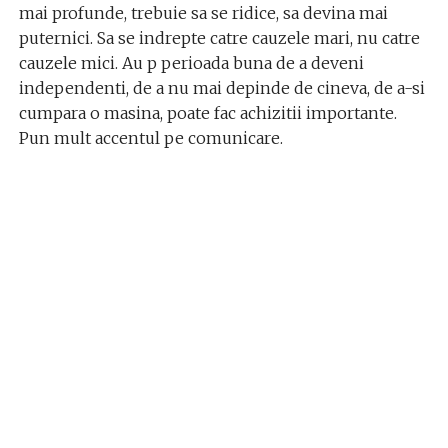
mai profunde, trebuie sa se ridice, sa devina mai
puternici. Sa se indrepte catre cauzele mari, nu catre
cauzele mici. Au p perioada buna de a deveni
independenti, de a nu mai depinde de cineva, de a-si
cumpara o masina, poate fac achizitii importante.
Pun mult accentul pe comunicare.