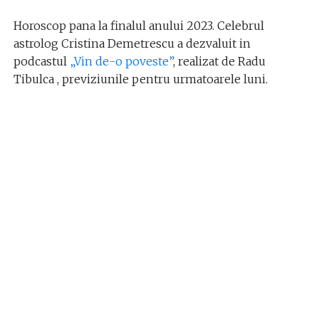
Horoscop pana la finalul anului 2023. Celebrul
astrolog Cristina Demetrescu a dezvaluit in
podcastul
„Vin de-o poveste”
, realizat de Radu
Tibulca , previziunile pentru urmatoarele luni.