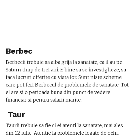
Berbec
Berbecii trebuie sa aiba grija la sanatate, ca il au pe
Saturn timp de trei ani. E bine sa se investigheze, sa
faca lucruri diferite cu viata lor. Sunt niste scheme
care pot feri Berbecul de problemele de sanatate. Tot
el are si o perioada buna din punct de vedere
financiar si pentru salarii marite.
Taur
Taurii trebuie sa fie si ei atenti la sanatate, mai ales
din 12 iulie. Atentie la problemele legate de ochi,