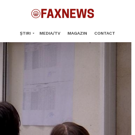
ȘTIRI
MEDIA/TV
MAGAZIN
CONTACT