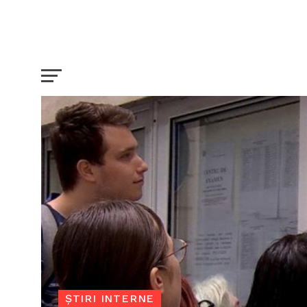
ȘTIRI INTERNE