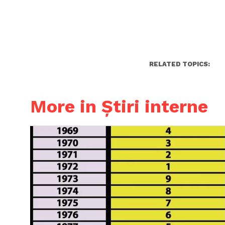
RELATED TOPICS:
More in Știri interne