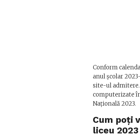
Conform calendar
anul școlar 2023
site-ul admitere.
computerizate în 
Naţională 2023.
Cum poți v
liceu 2023