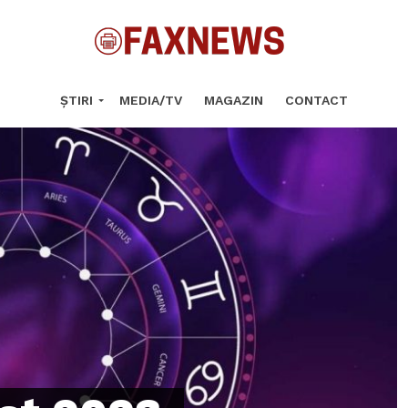
ȘTIRI
MEDIA/TV
MAGAZIN
CONTACT