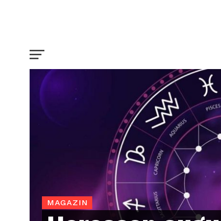
MAGAZIN